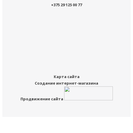
+375 29 125 00 77
Карта сайта
Создание интернет-магазина
Продвижение сайта