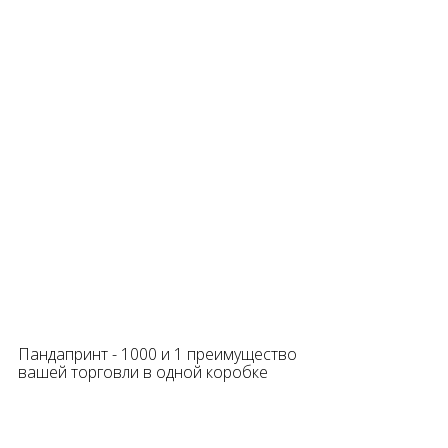
Пандапринт - 1000 и 1 преимущество
вашей торговли в одной коробке