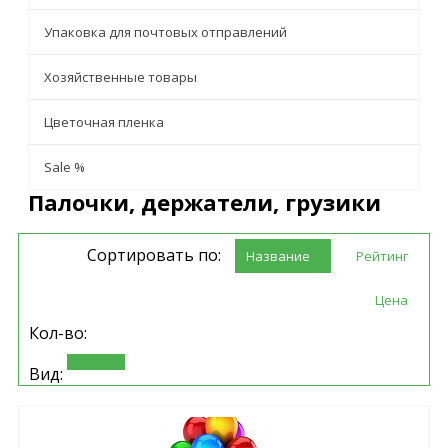
Упаковка для почтовых отправлений
Хозяйственные товары
Цветочная пленка
Sale %
Палочки, держатели, грузики
Сортировать по:
Название
Рейтинг
Цена
Кол-во:
Вид: