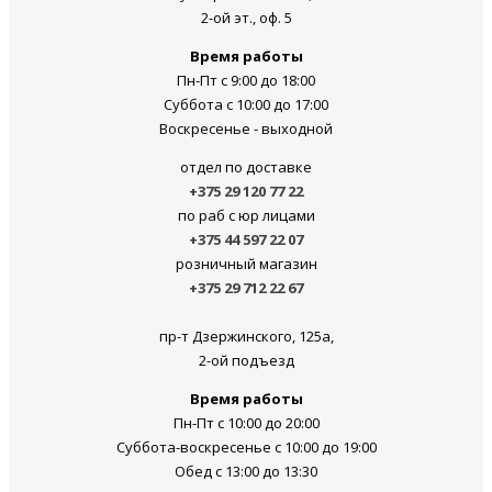
2-ой эт., оф. 5
Время работы
Пн-Пт с 9:00 до 18:00
Суббота c 10:00 до 17:00
Воскресенье - выходной
отдел по доставке
+375 29 120 77 22
по раб с юр лицами
+375 44 597 22 07
розничный магазин
+375 29 712 22 67
пр-т Дзержинского, 125а,
2-ой подъезд
Время работы
Пн-Пт с 10:00 до 20:00
Суббота-воскресенье c 10:00 до 19:00
Обед с 13:00 до 13:30