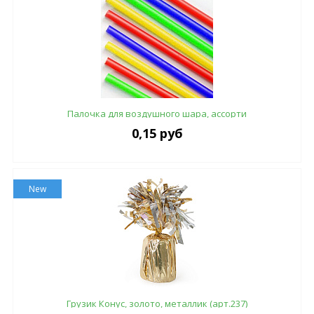
Палочка для воздушного шара, ассорти
0,15 руб
New
Грузик Конус, золото, металлик (арт.237)