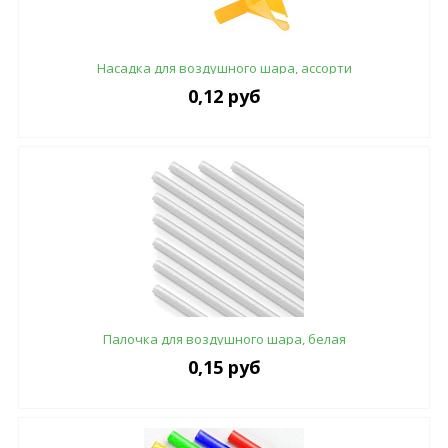
Насадка для воздушного шара, ассорти
0,12 руб
Палочка для воздушного шара, белая
0,15 руб