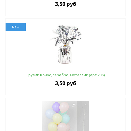
3,50 руб
New
Грузик Конус, серебро, металлик (арт.236)
3,50 руб