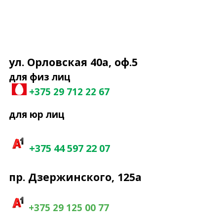
ул. Орловская 40а, оф.5
для физ лиц
+375 29 7
12 22 67
для юр лиц
+375 44 597 22 07
пр. Дзержинского, 125а
+375 29 125 00 77