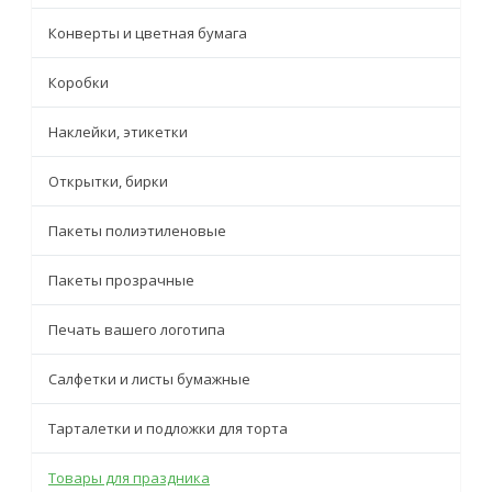
Конверты и цветная бумага
Коробки
Наклейки, этикетки
Открытки, бирки
Пакеты полиэтиленовые
Пакеты прозрачные
Печать вашего логотипа
Салфетки и листы бумажные
Тарталетки и подложки для торта
Товары для праздника