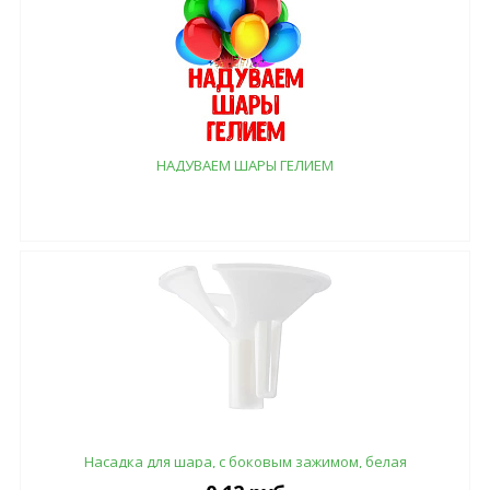
НАДУВАЕМ ШАРЫ ГЕЛИЕМ
Насадка для шара, с боковым зажимом, белая