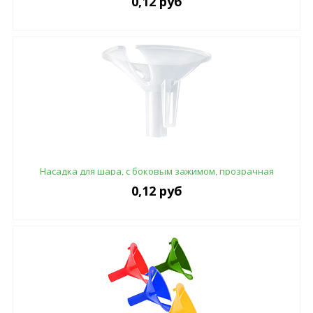
0,12 руб
Насадка для шара, с боковым зажимом, прозрачная
0,12 руб