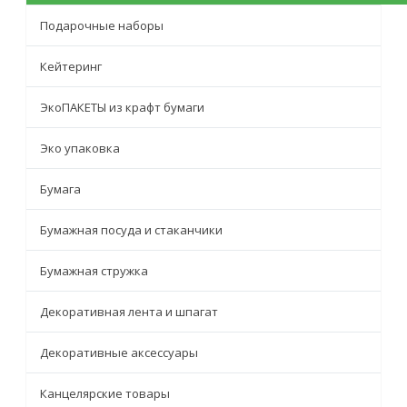
Подарочные наборы
Кейтеринг
ЭкоПАКЕТЫ из крафт бумаги
Эко упаковка
Бумага
Бумажная посуда и стаканчики
Бумажная стружка
Декоративная лента и шпагат
Декоративные аксессуары
Канцелярские товары