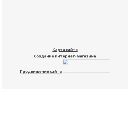
Карта сайта
Создание интернет-магазина
Продвижение сайта