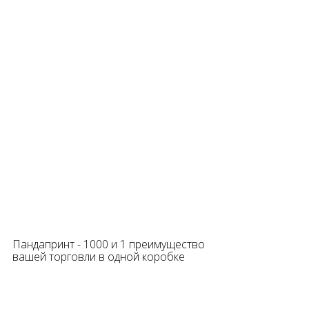
Пандапринт - 1000 и 1 преимущество
вашей торговли в одной коробке