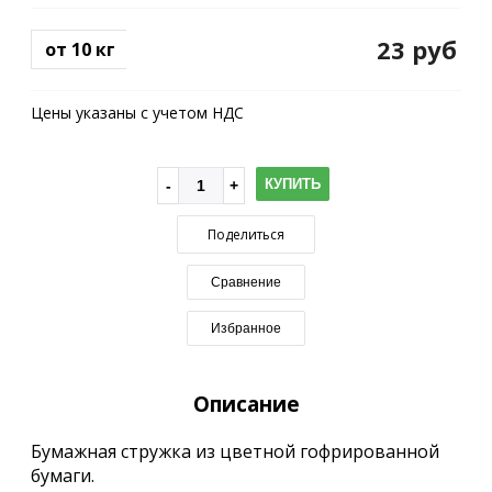
23 руб
от 10 кг
Цены указаны с учетом НДС
КУПИТЬ
Поделиться
Сравнение
Избранное
Описание
Бумажная стружка из цветной гофрированной
бумаги.