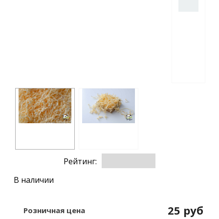
Рейтинг:
В наличии
25 руб
Розничная цена