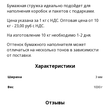
Бумажная стружка идеально подойдет для
наполнения коробок и пакетов с подарками.
Цена указана за 1 кг с НДС. Оптовая цена от 10
кг - 23,00 руб с НДС.
На изготовление 10 кг необходимо 1-2 дня.
Оттенок бумажного наполнителя может
отличаться на несколько тонов в зависимости
от поставки.
Характеристики
Ширина
3 мм
Вес
1030 г
Отзывы