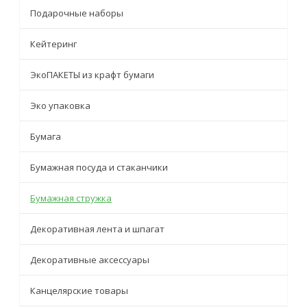
Подарочные наборы
Кейтеринг
ЭкоПАКЕТЫ из крафт бумаги
Эко упаковка
Бумага
Бумажная посуда и стаканчики
Бумажная стружка
Декоративная лента и шпагат
Декоративные аксессуары
Канцелярские товары