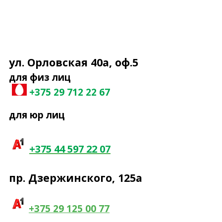
ул. Орловская 40а, оф.5
для физ лиц
+375 29 7
12 22 67
для юр лиц
+375 44 597 22 07
пр. Дзержинского, 125а
+375 29 125 00 77