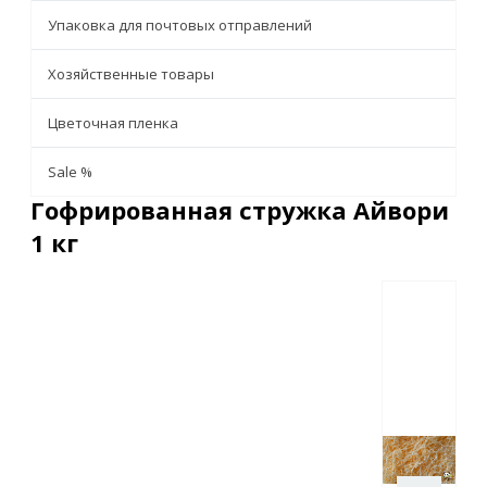
Упаковка для почтовых отправлений
Хозяйственные товары
Цветочная пленка
Sale %
Гофрированная стружка Айвори
1 кг
Описание
Характеристики
Отзывы