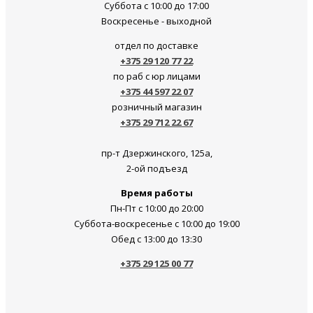
Суббота c 10:00 до 17:00
Воскресенье - выходной
отдел по доставке
+375 29 120 77 22
по раб с юр лицами
+375 44 597 22 07
розничный магазин
+375 29 712 22 67
пр-т Дзержинского, 125а,
2-ой подъезд
Время работы
Пн-Пт с 10:00 до 20:00
Суббота-воскресенье c 10:00 до 19:00
Обед с 13:00 до 13:30
+375 29 125 00 77