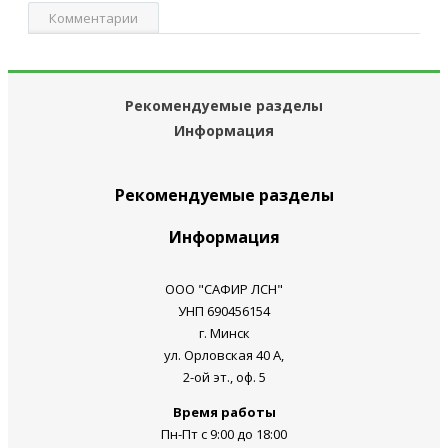
Комментарии
Рекомендуемые разделы
Информация
Рекомендуемые разделы
Информация
ООО "САФИР ЛСН"
УНП 690456154
г. Минск
ул. Орловская 40 А,
2-ой эт., оф. 5
Время работы
Пн-Пт с 9:00 до 18:00