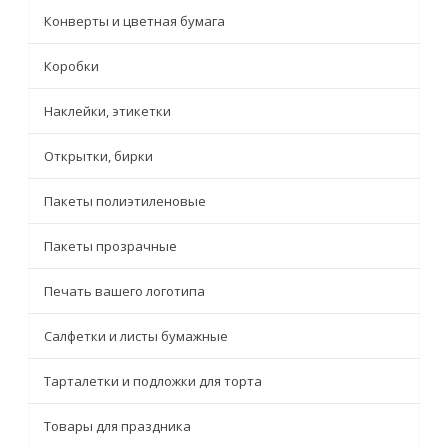
Конверты и цветная бумага
Коробки
Наклейки, этикетки
Открытки, бирки
Пакеты полиэтиленовые
Пакеты прозрачные
Печать вашего логотипа
Салфетки и листы бумажные
Тарталетки и подложки для торта
Товары для праздника