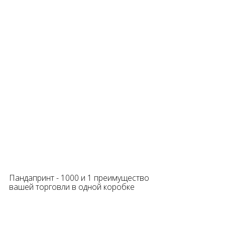
Пандапринт - 1000 и 1 преимущество
вашей торговли в одной коробке