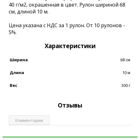
40 г/м2, окрашенная в цвет. Рулон шириной 68
см, длиной 10 м.
Цена указана с НДС за 1 рулон. От 10 рулонов -
5%.
Характеристики
Ширина
68 см
Длина
10 м
Вес
300 г
Отзывы
Комментарии