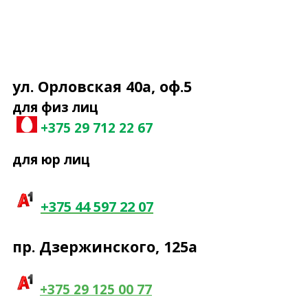
ул. Орловская 40а, оф.5
для физ лиц
+375 29 7
12 22 67
для юр лиц
+375 44 597 22 07
пр. Дзержинского, 125а
+375 29 125 00 77