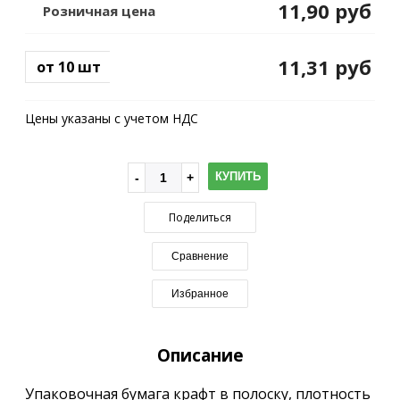
11,90 руб
Розничная цена
11,31 руб
от 10 шт
Цены указаны с учетом НДС
КУПИТЬ
Поделиться
Сравнение
Избранное
Описание
Упаковочная бумага крафт в полоску, плотность