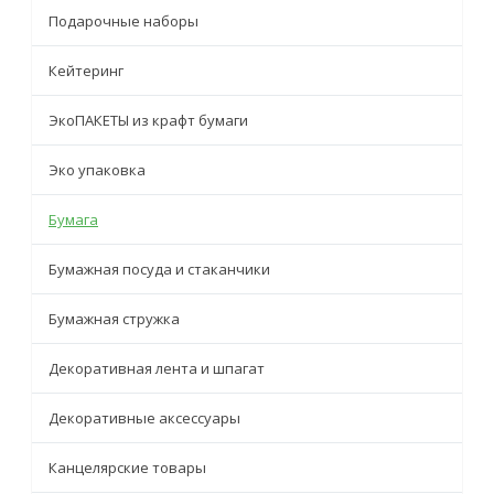
Подарочные наборы
Кейтеринг
ЭкоПАКЕТЫ из крафт бумаги
Эко упаковка
Бумага
Бумажная посуда и стаканчики
Бумажная стружка
Декоративная лента и шпагат
Декоративные аксессуары
Канцелярские товары