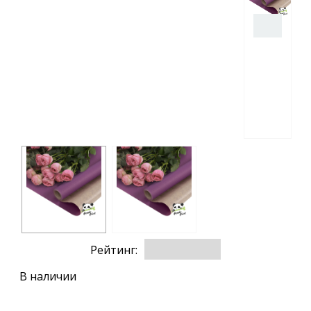
Рейтинг:
В наличии