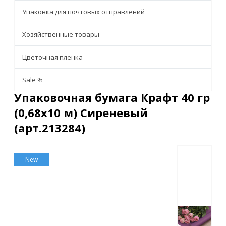
Упаковка для почтовых отправлений
Хозяйственные товары
Цветочная пленка
Sale %
Упаковочная бумага Крафт 40 гр
(0,68х10 м) Сиреневый
(арт.213284)
Описание
Характеристики
Отзывы
New