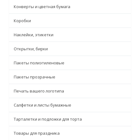
Конверты и цветная бумага
Коробки
Наклейки, этикетки
Открытки, бирки
Пакеты полиэтиленовые
Пакеты прозрачные
Печать вашего логотипа
Салфетки и листы бумажные
Тарталетки и подложки для торта
Товары для праздника