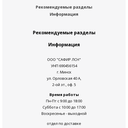
Рекомендуемые разделы
Информация
Рекомендуемые разделы
Информация
ООО "САФИР ЛСН"
УНП 690456154
г. Минск
ул. Орловская 40 А,
2-ой эт., оф. 5
Время работы
Пн-Пт с 9:00 до 18:00
Суббота c 10:00 до 17:00
Воскресенье - выходной
отдел по доставке