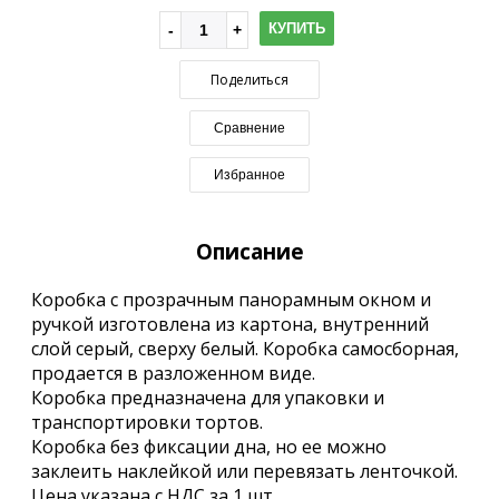
КУПИТЬ
Поделиться
Сравнение
Избранное
Описание
Коробка с прозрачным панорамным окном и
ручкой изготовлена из картона, внутренний
слой серый, сверху белый. Коробка самосборная,
продается в разложенном виде.
Коробка предназначена для упаковки и
транспортировки тортов.
Коробка без фиксации дна, но ее можно
заклеить наклейкой или перевязать ленточкой.
Цена указана с НДС за 1 шт.