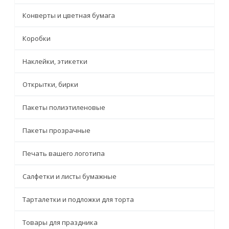
Конверты и цветная бумага
Коробки
Наклейки, этикетки
Открытки, бирки
Пакеты полиэтиленовые
Пакеты прозрачные
Печать вашего логотипа
Салфетки и листы бумажные
Тарталетки и подложки для торта
Товары для праздника