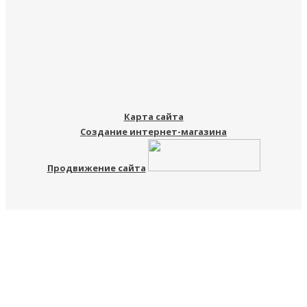
Карта сайта
Создание интернет-магазина
Продвижение сайта