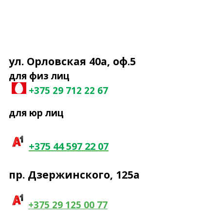
ул. Орловская 40а, оф.5
для физ лиц
+375 29 7
12 22 67
для юр лиц
+375 44 597 22 07
пр. Дзержинского, 125а
+375 29 125 00 77