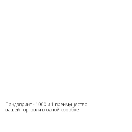
Пандапринт - 1000 и 1 преимущество
вашей торговли в одной коробке