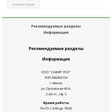
Комментарии
Рекомендуемые разделы
Информация
Рекомендуемые разделы
Информация
ООО "САФИР ЛСН"
УНП 690456154
г. Минск
ул. Орловская 40 А,
2-ой эт., оф. 5
Время работы
Пн-Пт с 9:00 до 18:00