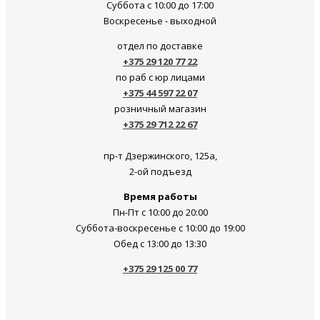
Суббота c 10:00 до 17:00
Воскресенье - выходной
отдел по доставке
+375 29 120 77 22
по раб с юр лицами
+375 44 597 22 07
розничный магазин
+375 29 712 22 67
пр-т Дзержинского, 125а,
2-ой подъезд
Время работы
Пн-Пт с 10:00 до 20:00
Суббота-воскресенье c 10:00 до 19:00
Обед с 13:00 до 13:30
+375 29 125 00 77