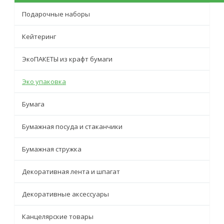
Подарочные наборы
Кейтеринг
ЭкоПАКЕТЫ из крафт бумаги
Эко упаковка
Бумага
Бумажная посуда и стаканчики
Бумажная стружка
Декоративная лента и шпагат
Декоративные аксессуары
Канцелярские товары