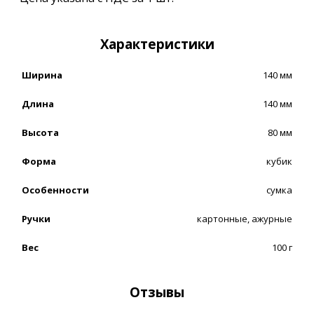
Характеристики
Ширина
140 мм
Длина
140 мм
Высота
80 мм
Форма
кубик
Особенности
сумка
Ручки
картонные, ажурные
Вес
100 г
Отзывы