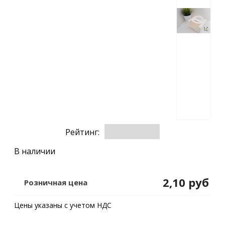
Рейтинг:
В наличии
2,10 руб
Розничная цена
Цены указаны с учетом НДС