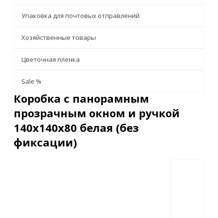
Упаковка для почтовых отправлений
Хозяйственные товары
Цветочная пленка
Sale %
Коробка с панорамным
прозрачным окном и ручкой
140х140х80 белая (без
фиксации)
Описание
Характеристики
Отзывы